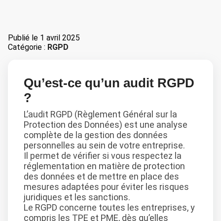
Publié le
1 avril 2025
Catégorie :
RGPD
Qu’est-ce qu’un audit RGPD
?
L’audit RGPD (Règlement Général sur la
Protection des Données) est une analyse
complète de la gestion des données
personnelles au sein de votre entreprise.
Il permet de vérifier si vous respectez la
réglementation en matière de protection
des données et de mettre en place des
mesures adaptées pour éviter les risques
juridiques et les sanctions.
Le RGPD concerne toutes les entreprises, y
compris les TPE et PME, dès qu’elles