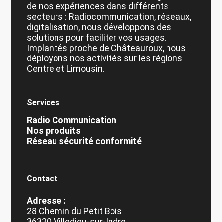
de nos expériences dans différents
secteurs : Radiocommunication, réseaux,
digitalisation, nous développons des
solutions pour faciliter vos usages.
Implantés proche de Châteauroux, nous
déployons nos activités sur les régions
Centre et Limousin.
Services
Radio Communication
Nos produits
Réseau sécurité conformité
Contact
Adresse :
28 Chemin du Petit Bois
36320 Villedieu-sur-Indre