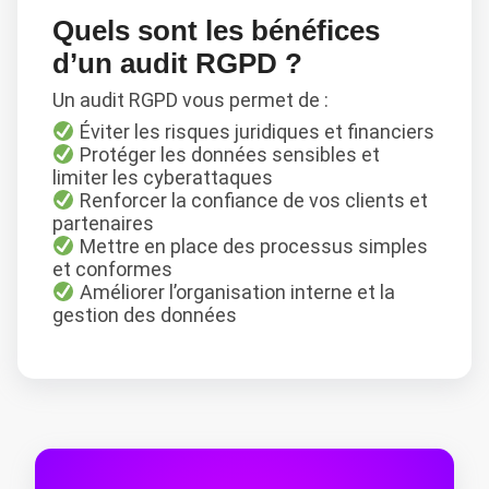
Quels sont les bénéfices
d’un audit RGPD ?
Un audit RGPD vous permet de :
Éviter les risques juridiques et financiers
Protéger les données sensibles et
limiter les cyberattaques
Renforcer la confiance de vos clients et
partenaires
Mettre en place des processus simples
et conformes
Améliorer l’organisation interne et la
gestion des données