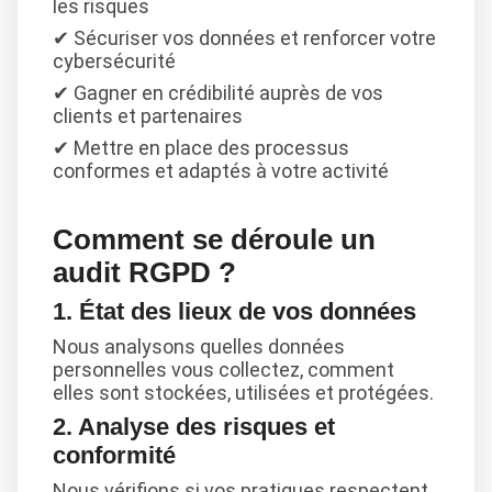
les risques
✔ Sécuriser vos données et renforcer votre
cybersécurité
✔ Gagner en crédibilité auprès de vos
clients et partenaires
✔ Mettre en place des processus
conformes et adaptés à votre activité
Comment se déroule un
audit RGPD ?
1. État des lieux de vos données
Nous analysons quelles données
personnelles vous collectez, comment
elles sont stockées, utilisées et protégées.
2. Analyse des risques et
conformité
Nous vérifions si vos pratiques respectent