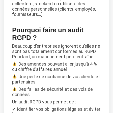
collectent, stockent ou utilisent des
données personnelles (clients, employés,
fournisseurs…).
Pourquoi faire un audit
RGPD ?
Beaucoup d’entreprises ignorent qu’elles ne
sont pas totalement conformes au RGPD.
Pourtant, un manquement peut entraîner :
Des amendes pouvant aller jusqu’à 4 %
du chiffre d’affaires annuel
Une perte de confiance de vos clients et
partenaires
Des failles de sécurité et des vols de
données
Un audit RGPD vous permet de :
✔ Identifier vos obligations légales et éviter