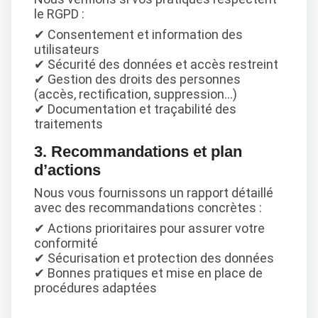
le RGPD :
✔ Consentement et information des
utilisateurs
✔ Sécurité des données et accès restreint
✔ Gestion des droits des personnes
(accès, rectification, suppression…)
✔ Documentation et traçabilité des
traitements
3. Recommandations et plan
d’actions
Nous vous fournissons un rapport détaillé
avec des recommandations concrètes :
✔ Actions prioritaires pour assurer votre
conformité
✔ Sécurisation et protection des données
✔ Bonnes pratiques et mise en place de
procédures adaptées