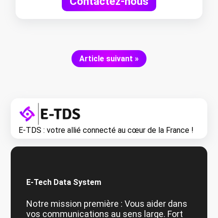
Contactez-nous
Article suivant »
E-TDS : votre allié connecté au cœur de la France !
E-Tech Data System
Notre mission première : Vous aider dans
vos communications au sens large. Fort