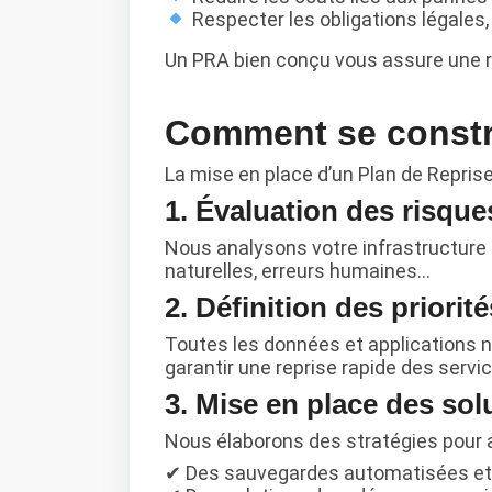
Respecter les obligations légale
Un PRA bien conçu vous assure une rep
Comment se constr
La mise en place d’un Plan de Reprise 
1. Évaluation des risque
Nous analysons votre infrastructure 
naturelles, erreurs humaines…
2. Définition des priorité
Toutes les données et applications 
garantir une reprise rapide des servi
3. Mise en place des so
Nous élaborons des stratégies pour ass
✔ Des sauvegardes automatisées et