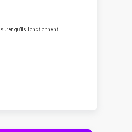
surer qu’ils fonctionnent