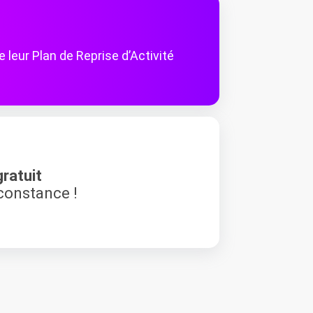
leur Plan de Reprise d’Activité
ratuit
rconstance !