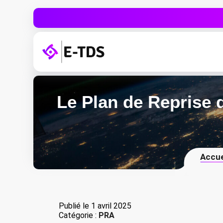
Le Plan de Reprise d
Accue
Publié le
1 avril 2025
Catégorie :
PRA