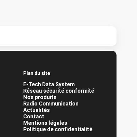
Plan du site
E-Tech Data System
Réseau sécurité conformité
Nos produits
Radio Communication
Actualités
Contact
Mentions légales
Politique de confidentialité