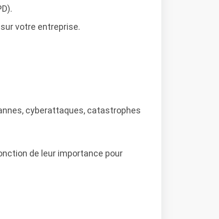
D).
sur votre entreprise.
 pannes, cyberattaques, catastrophes
onction de leur importance pour