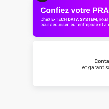
Confiez votre PRA
Chez
E-TECH DATA SYSTEM
, nou
pour sécuriser leur entreprise et an
Conta
et garantis