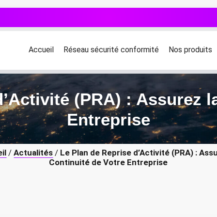
Accueil
Réseau sécurité conformité
Nos produits
’Activité (PRA) : Assurez l
Entreprise
il
/
Actualités
/
Le Plan de Reprise d’Activité (PRA) : Assu
Continuité de Votre Entreprise