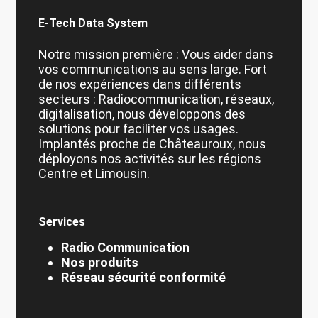
E-Tech Data System
Notre mission première : Vous aider dans
vos communications au sens large. Fort
de nos expériences dans différents
secteurs : Radiocommunication, réseaux,
digitalisation, nous développons des
solutions pour faciliter vos usages.
Implantés proche de Châteauroux, nous
déployons nos activités sur les régions
Centre et Limousin.
Services
Radio Communication
Nos produits
Réseau sécurité conformité