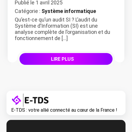
Publié le
1 avril 2025
Catégorie :
Système informatique
Qu’est-ce qu’un audit SI ? L’audit du
Système d’Information (SI) est une
analyse complète de l’organisation et du
fonctionnement de […]
LIRE PLUS
E-TDS : votre allié connecté au cœur de la France !